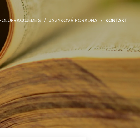
POLUPRACUJEME S
JAZYKOVÁ PORADŇA
KONTAKT